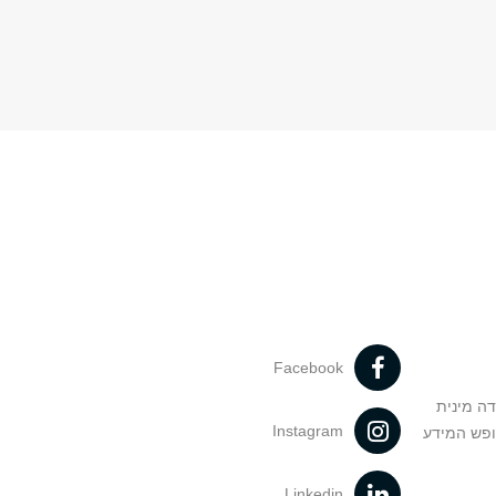
Facebook
דה מינית
Instagram
ופש המידע
Linkedin