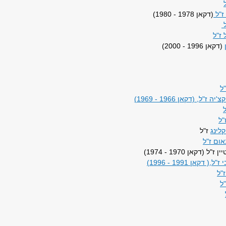
 ז"ל
(דקאן 1978 - 1980)
ל
 ז"ל
(דקאן 1996 - 2000)
ל
"ל, (דקאן 1966 - 1969)
"ל
לינג
ז"ל
אום ז"ל
(דקאן 1970 - 1974)
דקאן 1991 - 1996)
"ל
ל