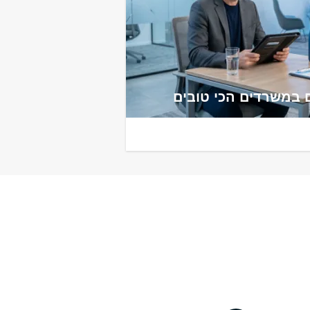
 במשרדים הכי טובים