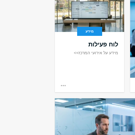
מידע
לוח פעילות
מידע על אירועי המרכז>>