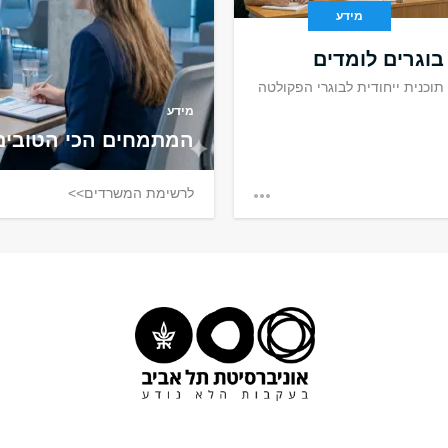
מידע
בוגרים לומדים
תוכנית ייחודית לבוגרי הפקולטה
מידע
המתמחים הכי הטובים
לרשימת המשרדים>>