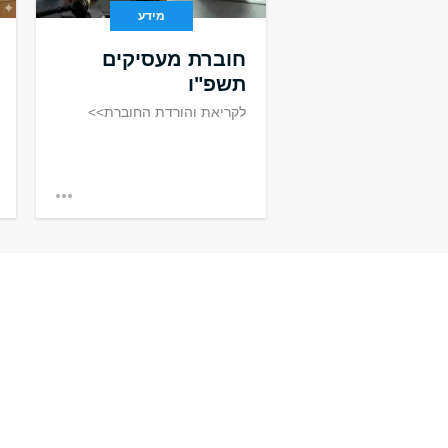
מידע
חוברת מעסיקים
תשפ"ו
לקריאת והורדת החוברת>>