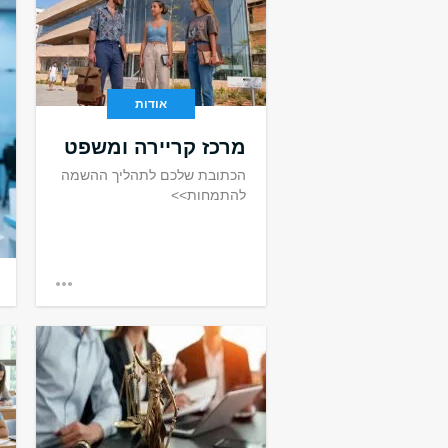
אודות
מרכז קריירה ומשפט
הכתובת שלכם לתהליך ההשמה
להתמחות>>