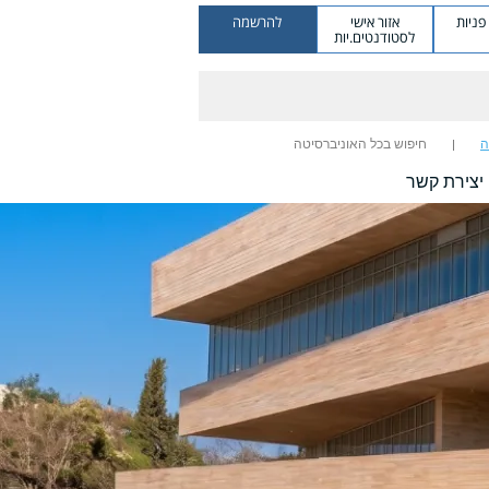
ניות
אזור אישי
להרשמה
לסטודנטים.יות
ה
חיפוש בכל האוניברסיטה
יצירת קשר