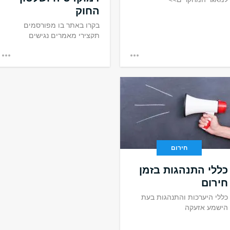
החוק
בקרו באתר בו מפורסמים
תקצירי מאמרים נגישים
בעברית>>
חירום
כללי התנהגות בזמן
חירום
כללי היערכות והתנהגות בעת
הישמע אזעקה