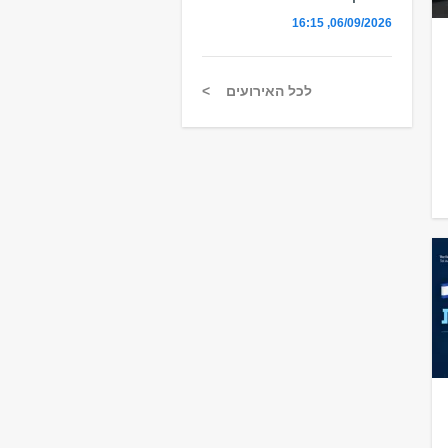
06/09/2026, 16:15
לכל האירועים