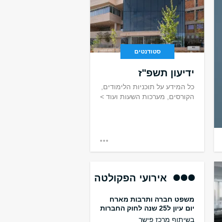
סטודנטים
ידיעון תשפ"ז
כל המידע על תוכניות הלימודים,
הקורסים, מערכות השעות ועוד >
אירועי הפקולטה
משפט חברה ותרבות מארח
יום עיון ל25 שנה לחוק החברות
בשיתוף מרכז פישר