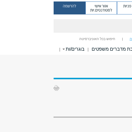
ניות
אזור אישי
להרשמה
לסטודנטים.יות
ה
חיפוש בכל האוניברסיטה
ת מדברים משפטים
בוגרים/ות
|
|