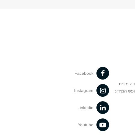
Facebook
דה מינית
Instagram
ופש המידע
Linkedin
Youtube