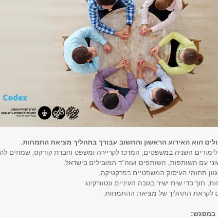
לים הוא האירוע הראשון והחשוב עבורך בתהליך מציאת התמחות.
ימודים השניה במשפטים, המרכז לקריירה ומשפט וחברת קודקס, שמחים להז
ני עם השותפות, השותפים ועוה”ד המובילים בישראל.
ון תחומי העיסוק המשפטיים בפרקטיקה,
 תוך כדי שיח ישיר בגובה העיניים ונטוורקינג
 לקראת התהליך של מציאת ההתמחות.
 במפגש: