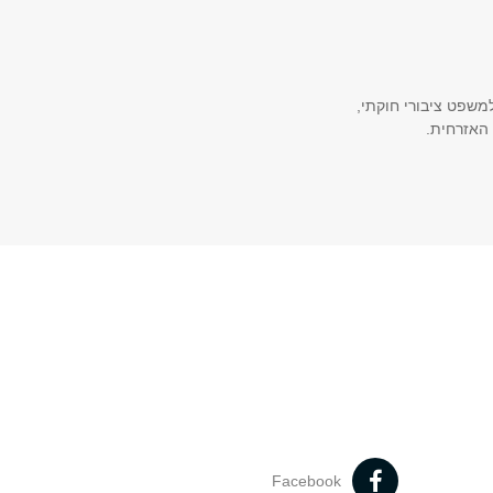
למשפט ציבורי חוקתי,
האזרחית.
Facebook