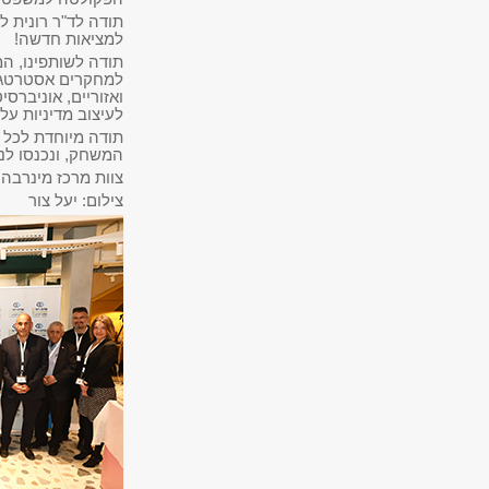
תודה לד"ר רונית לו
למציאות חדשה!
תודה לשותפינו,
המ
למחקרים אסטרטגיי
ואזוריים, אוניברסי
לעיצוב מדיניות על 
תודה מיוחדת לכל 
המשחק, ונכנסו לנע
צוות מרכז מינרבה 
צילום: יעל צור