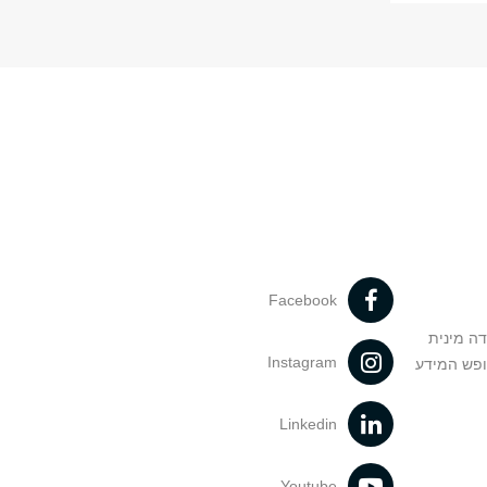
Facebook
דה מינית
Instagram
ופש המידע
Linkedin
Youtube