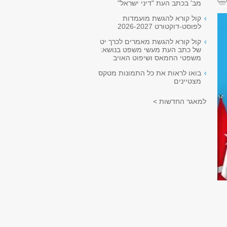
מב' בכתב העת "דיני ישראל"
קול קורא להגשת מועמדות
לפוסט-דוקטורט 2026-2027
קול קורא להגשת מאמרים לכרך יט
של כתב העת מעשי משפט בנושא:
משפטי החמאס ושיפוט האויב
בואו לראות את כל התמונות מטקס
מצטיינים
למאגר החדשות >