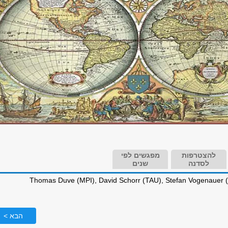
להצטרפות
מפגשים לפי
לסדנה
שנים
הבא >