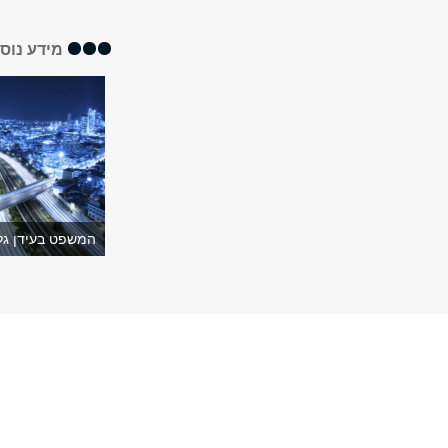
מידע נוס
המשפט בעידן גלו