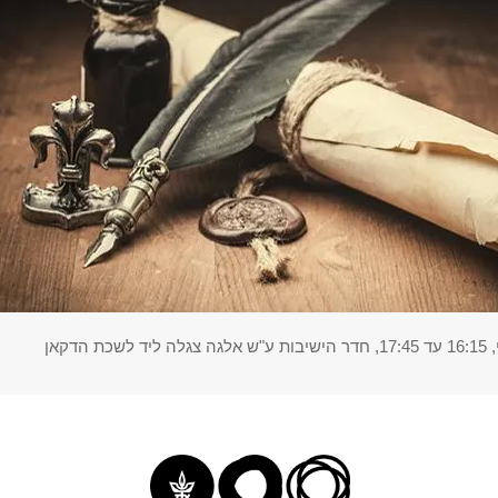
 הדקאן