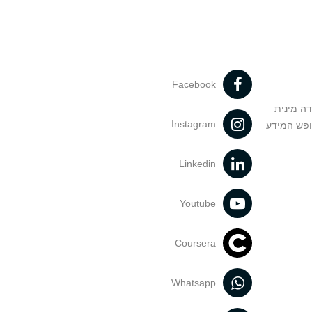
Facebook
דה מינית
Instagram
ופש המידע
Linkedin
Youtube
Coursera
Whatsapp