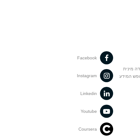
Facebook
דה מינית
Instagram
ופש המידע
Linkedin
Youtube
Coursera