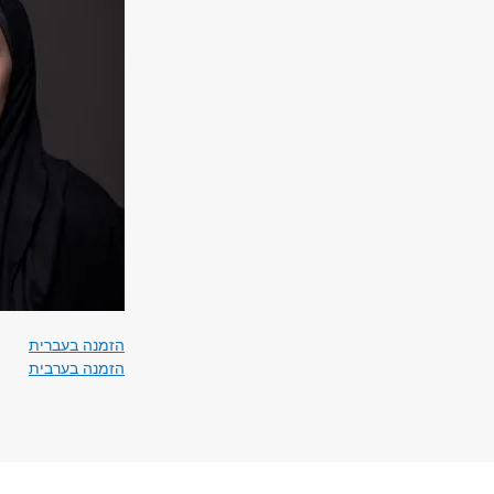
הזמנה בעברית
הזמנה בערבית