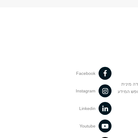
Facebook
דה מינית
Instagram
ופש המידע
Linkedin
Youtube