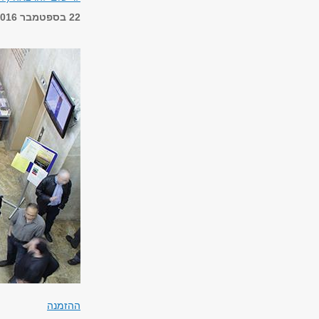
22 בספטמבר 2016, 21:00
ההזמנה