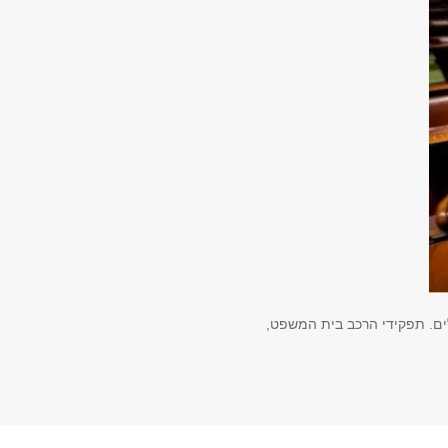
ם. תפקידי הרכב בית המשפט,