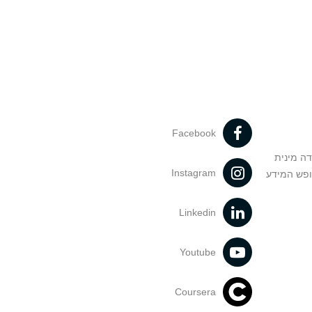
Facebook
דה מינית
Instagram
ופש המידע
Linkedin
Youtube
Coursera