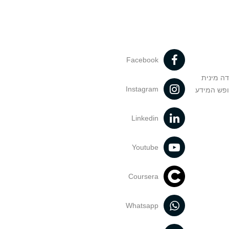
Facebook
דה מינית
Instagram
ופש המידע
Linkedin
Youtube
Coursera
Whatsapp