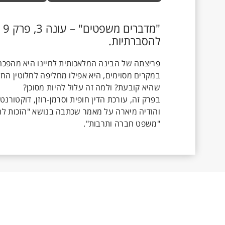
"מ
להסברתיות.
פריצתה של הבינה המלאכותית לחיינו היא מהפכה 
במקרים מסוימים, היא אפילו מחליפה לחלוטין הח
בפרק זה, עורכת הדין חופית וסרמן-רוזן, דוקטו
והודיה מיארה על מאמר שכתבה בנושא "הזכות לה
"משפט חברה ותרבות".