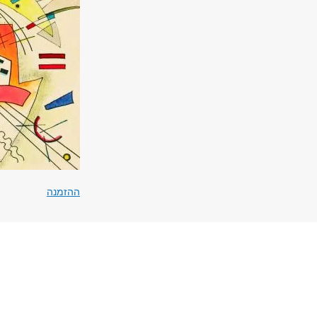
ההזמנה