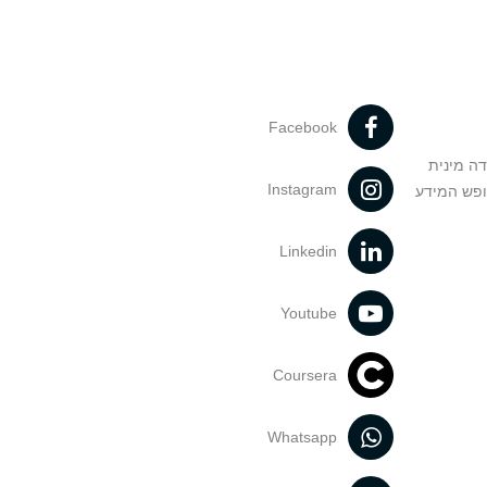
Facebook
דה מינית
Instagram
ופש המידע
Linkedin
Youtube
Coursera
Whatsapp