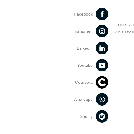
Facebook
דה מינית
Instagram
ופש המידע
Linkedin
Youtube
Coursera
Whatsapp
Spotify