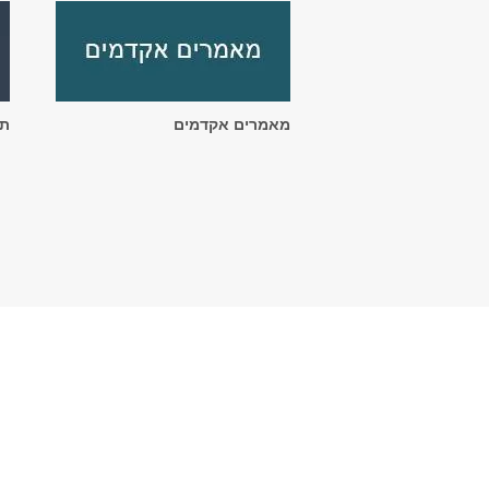
מאמרים אקדמים
תו