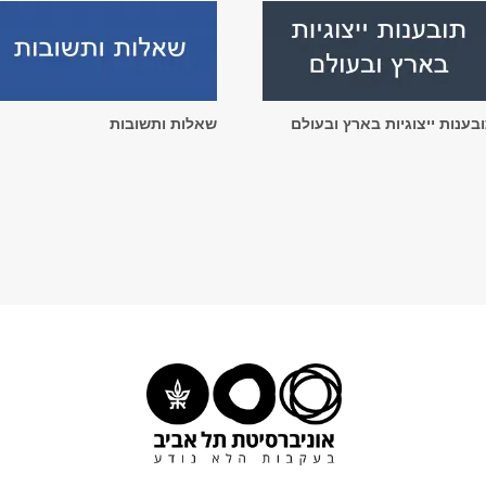
בענות ייצוגיות בארץ ובעולם
שאלות ותשובות