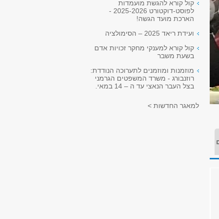
קול קורא להגשת מועמדות
לפוסט-דוקטורט 2025-2026 -
הארכת מועד הגשה!
ועידת ריאד 2025 – הסימולציה
קול קורא למענקי מחקר זכויות אדם
בשעת משבר
מוזמנות ומוזמנים לתערוכה הנודדת:
רוזנבורג - משרד המשפטים הגרמני
בצל העבר הנאצי עד ה – 14 במאי.
למאגר החדשות >