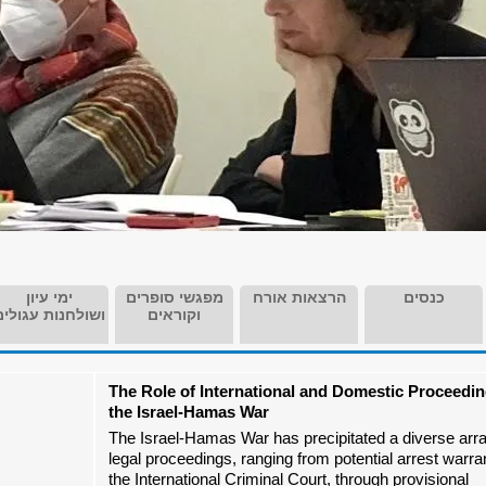
כנסים
הרצאות אורח
מפגשי סופרים
ימי עיון
וקוראים
ושולחנות עגולים
The Role of International and Domestic Proceedin
the Israel-Hamas War
The Israel-Hamas War has precipitated a diverse arra
legal proceedings, ranging from potential arrest warra
the International Criminal Court, through provisional