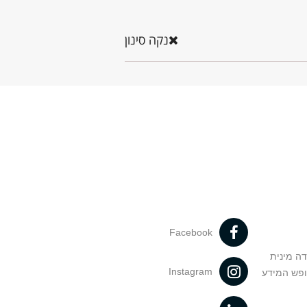
נקה סינון
Facebook
דה מינית
Instagram
ופש המידע