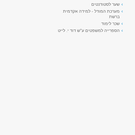
שער לסטודנטים
מערכת המודל - למידה אקדמית
ברשת
שכר לימוד
הספרייה למשפטים ע"ש דוד י. לייט