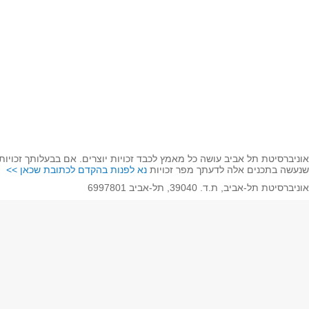
Whatsapp
Spotify
 שנמצאים פה ו/או השימוש שנעשה בתכנים אלה לדעתך מפר זכויות