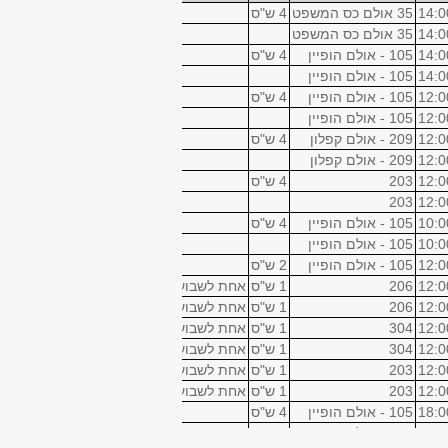
14:0
35 אולם כס המשפט
4 ש"ס
14:0
35 אולם כס המשפט
14:0
105 - אולם הופיין
4 ש"ס
14:0
105 - אולם הופיין
12:0
105 - אולם הופיין
4 ש"ס
12:0
105 - אולם הופיין
12:0
209 - אולם קפלון
4 ש"ס
12:0
209 - אולם קפלון
12:0
203
4 ש"ס
203
12:0
10:0
105 - אולם הופיין
4 ש"ס
10:0
105 - אולם הופיין
12:0
105 - אולם הופיין
2 ש"ס
12:0
206
1 ש"ס
אחת לשבועיים
12:0
206
1 ש"ס
אחת לשבועיים
12:0
304
1 ש"ס
אחת לשבועיים
12:0
304
1 ש"ס
אחת לשבועיים
12:0
203
1 ש"ס
אחת לשבועיים
12:0
203
1 ש"ס
אחת לשבועיים
18:0
105 - אולם הופיין
4 ש"ס
14:0
105 - אולם הופיין