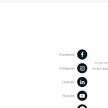
Facebook
דה מינית
Instagram
ופש המידע
Linkedin
Youtube