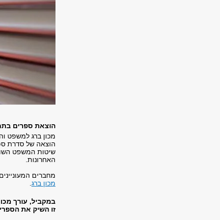
הוצאת ספרים בתח
מכון ברג למשפט והיס
הוצאה של סדרת ספר
שיטות המשפט השונו
האחרונות.
מחברים המעוניינים
מכון ברג
.
במקביל, עורך מכו
זו השיק את הספרי