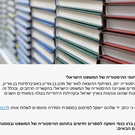
ומי ההיסטוריה של המשפט הישראלי
טוריה יזם, בשיתוף ההוצאה לאור של מכון בן-גוריון באוניברסיטת בן-גוריון,
ים שעניינה ההיסטוריה של המשפט הישראלי בהקשריה הרחבים, ובכלל זה
ת שנהגו ונוהגות בארץ ישראל ובקהילות היהודיות בגולה במאתיים השנים
 כי כתב יד שלהם יישקל לפרסום במסגרת הסדרה מוזמנים לשלוח אותו
לרכזת
ן ברג כנסי השקה לספרים חדשים בתחום ההיסטוריה של המשפט ובמסגר
ם הבאים: