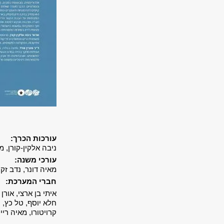
עורכות הכרך:
ניבה אלקין-קורן, מ
עורכי משנה:
מאיה דונר, נדב זק,
חברי המערכת:
איתי בן ארצי, אורן
חלא יוסף, טל כץ, 
קרויטורו, מאיה רי