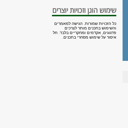
שימוש הוגן וזכויות יוצרים
כל הזכויות שמורות. הגישה למאמרים
והשימוש בתכנים מותר לצרכים
פדגוגים, אקדמים ומחקריים בלבד. חל
איסור על שימוש מסחרי בתכנים.