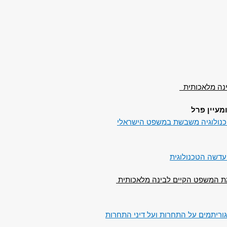
נה מלאכותית
ומעיין פרל
כנולוגיה משבשת במשפט הישראלי
עדשה הטכנולוגית
ת המשפט הקיים לבינה מלאכותית
יתמים על התחרות ועל דיני התחרות