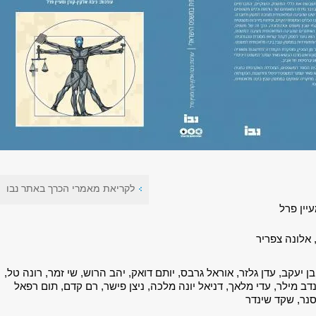
לקריאת מאמרי הכרך באתר נבו
עיין פרל
 אלונה צפריר
 בן יעקב, עדן גלזר, אוראל גרבס, יותם דואק, יהב הרוש, שי זמר, רונה טל,
נדב מילר, עדי מלאך, דניאל יונה מלכה, ניצן פישר, רם קדם, תום רפאל
יסנר, שקד שינדר