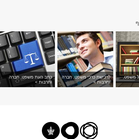
ף
ל משפט,
לרכישת כרכי משפט, חברה
כתב העת משפט, חברה
ותרבות >
ותרבות >