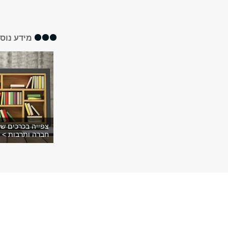
מידע נוס
צפייה בכרכים ש
חברה ותרבות >