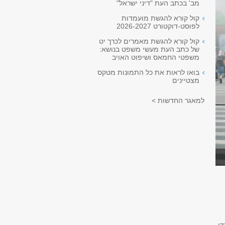
מב' בכתב העת "דיני ישראל"
קול קורא להגשת מועמדות
לפוסט-דוקטורט 2026-2027
קול קורא להגשת מאמרים לכרך יט
של כתב העת מעשי משפט בנושא:
משפטי החמאס ושיפוט האויב
בואו לראות את כל התמונות מטקס
מצטיינים
למאגר החדשות >