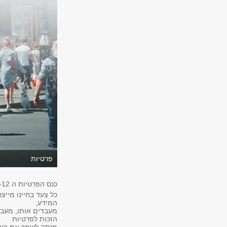
פרטיות
כנס הפרטיות ה 12-
כל צעד בחיינו מייצ
המידע,
מעבדים אותו, מעבי
הזכות לפרטיות