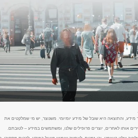
ר מידע, והתוצאה היא שובל של מידע יומיומי. משנוצר, יש מי שמלקטים את
רים אותו לאחרים, יוצרים פרופילים שלנו, ומשתמשים במידע – לטובתם.