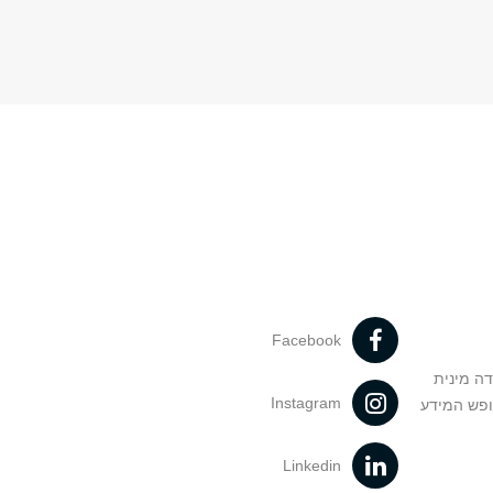
Facebook
דה מינית
Instagram
ופש המידע
Linkedin