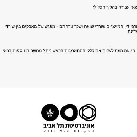
געי עבירה בהליך הפלילי
ורכי דין המייצגים שורדי שואה ושכר טרחתם - מפגש של מאבקים בין שורדי
דינה
 הגיעה העת לשנות את כללי ההתארגנות הראשונית? מחשבות נוספות בראי