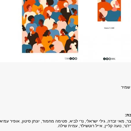
 שמיר
​:
בר, מאי זבדה, גילי ישראלי, נרי לביא, פטימה מחמוד, יונתן סיטון, אופיר עמיאל
'נר, נועה קליין, אייל רוטשילד, עמית שילה.