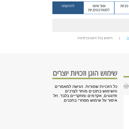
ניות
אזור אישי
להרשמה
לסטודנטים.יות
ה
חיפוש בכל האוניברסיטה
שימוש הוגן וזכויות יוצרים
כל הזכויות שמורות. הגישה למאמרים
והשימוש בתכנים מותר לצרכים
פדגוגים, אקדמים ומחקריים בלבד. חל
איסור על שימוש מסחרי בתכנים.