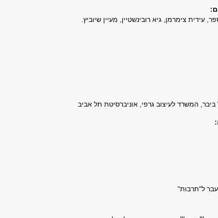
​:
פר, עידית צימרמן, גיא רובינשטיין, מעיין שיוביץ.
 ביבר, המשרד לעיצוב גרפי, אוניברסיטת תל אביב
עבר ל"תרבות"