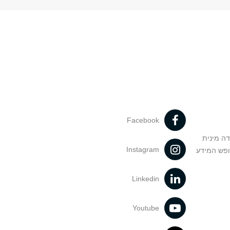
Facebook
דה מינית
Instagram
ופש המידע
Linkedin
Youtube