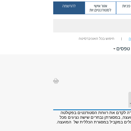
ניות
אזור אישי
להרשמה
לסטודנטים.יות
ה
חיפוש בכל האוניברסיטה
טפסים
 לקדם את רווחת הסטודנטים בפקולטה
ועצה, במסגרתן נבחרים שישה נציגים מכל
עלים במקביל במסגרת הכללית של המועצה.