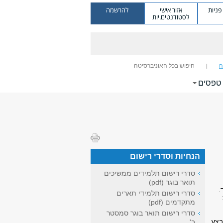
ניות
אזור אישי
להרשמה
לסטודנטים.יות
ה
חיפוש בכל האוניברסיטה
טפסים
הנחיות וסדרי רישום
סדרי רישום תלמידים ממשיכים
תואר בוגר (pdf)
.
סדרי רישום תלמידי תארים
מתקדמים (pdf)
סדרי רישום תואר בוגר סמסטר
בצע
ב'