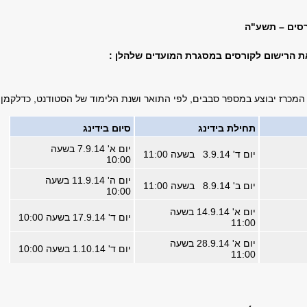
רסים – תשע"ה
ת הרישום לקורסים במסגרת המועדים שלהלן :
מכרז יבוצע במספר סבבים, לפי התואר ושנת הלימוד של הסטודנט, כדלקמן:
תחילת
בידינג
סיום
בידינג
יום א' 7.9.14 בשעה
יום ד' 3.9.14 בשעה 11:00
10:00
יום ה' 11.9.14 בשעה
יום ב' 8.9.14 בשעה 11:00
10:00
יום א' 14.9.14 בשעה
יום ד' 17.9.14 בשעה 10:00
11:00
יום א' 28.9.14 בשעה
יום ד' 1.10.14 בשעה 10:00
11:00