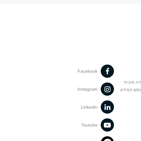
Facebook
דה מינית
Instagram
ופש המידע
Linkedin
Youtube