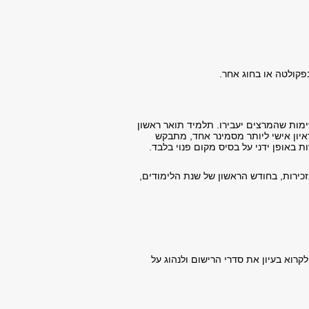
פקולטה או בחוג אחר.
מות שהמרצים יעבירו. תלמיד תואר ראשון
יון אישי ליותר מסמינר אחד, מתבקש
 באופן ידני על בסיס מקום פנוי בלבד.
זכירות, בחודש הראשון של שנת הלימודים,
רוא בעיון את סדרי הרישום ולנהוג על